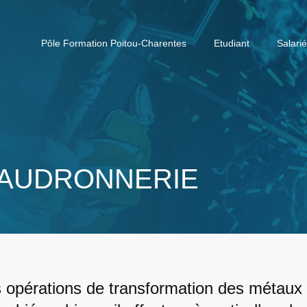
Pôle Formation Poitou-Charentes
Etudiant
Salarié
HAUDRONNERIE
 opérations de transformation des métaux e