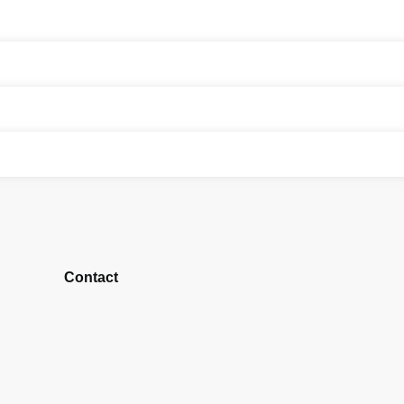
Contact