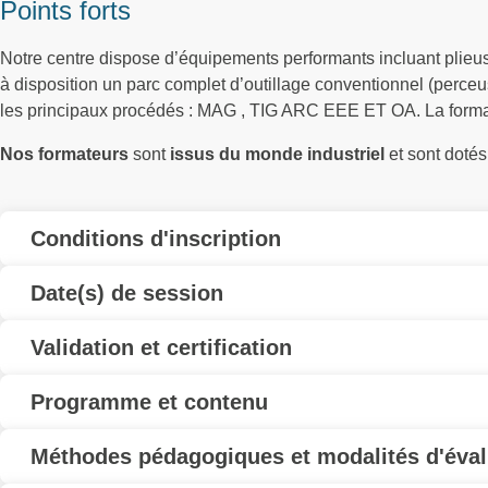
Points forts
Notre centre dispose d’équipements performants incluant plie
à disposition un parc complet d’outillage conventionnel (perce
les principaux procédés : MAG , TIG ARC EEE ET OA. La formati
Nos formateurs
sont
issus du monde industriel
et sont doté
Conditions d'inscription
Date(s) de session
Validation et certification
Programme et contenu
Méthodes pédagogiques et modalités d'éval