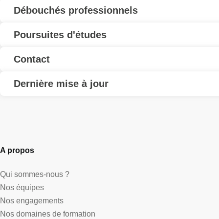
Débouchés professionnels
Poursuites d'études
Contact
Dernière mise à jour
A propos
Qui sommes-nous ?
Nos équipes
Nos engagements
Nos domaines de formation