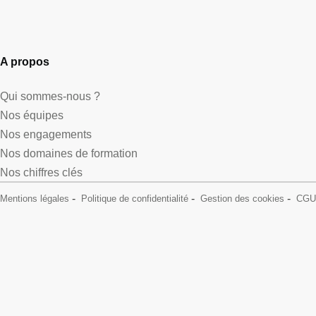
A propos
Qui sommes-nous ?
Nos équipes
Nos engagements
Nos domaines de formation
Nos chiffres clés
Mentions légales
Politique de confidentialité
Gestion des cookies
CGU