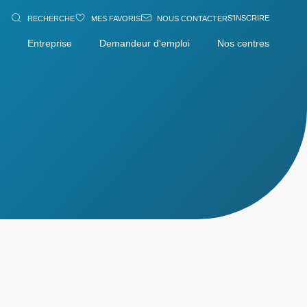
S'INSCRIRE
RECHERCHE
MES FAVORIS
NOUS CONTACTER
Entreprise
Demandeur d'emploi
Nos centres