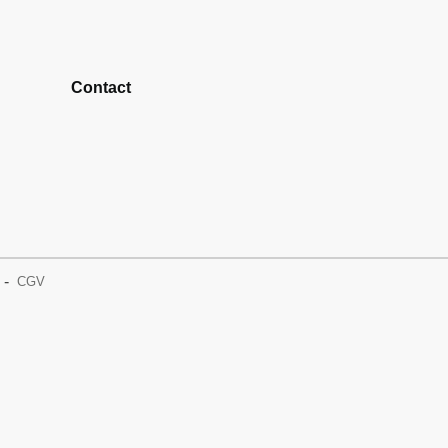
Contact
CGV