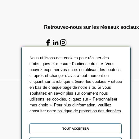
Retrouvez-nous sur les réseaux sociaux
Nous utilisons des cookies pour réaliser des
statistiques et mesurer l'audience du site. Vous
pouvez exprimer vos choix en utilisant les boutons
ci-après et changer d’avis à tout moment en
cliquant sur la rubrique « Gérer les cookies » située
en bas de chaque page de notre site. Si vous
souhaitez en savoir plus sur comment nous
utilisons les cookies, cliquez sur « Personnaliser
mes choix ». Pour plus d’information, veuillez
consulter notre
politique de protection des données
.
TOUT ACCEPTER